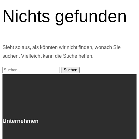
Nichts gefunden
Sieht so aus, als könnten wir nicht finden, wonach Sie
suchen. Vielleicht kann die Suche helfen.
Suchen
nach:
Unternehmen