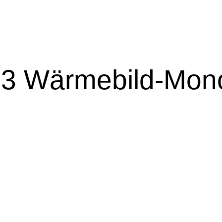
3 Wärmebild-Mono