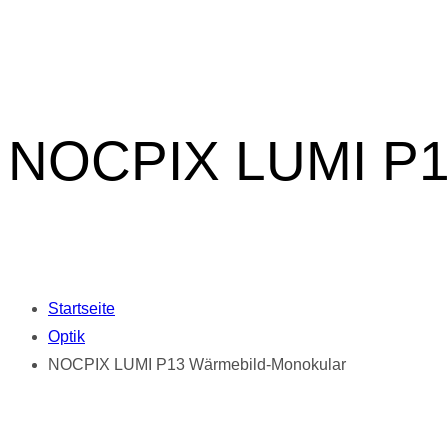
NOCPIX LUMI P1
Startseite
Optik
NOCPIX LUMI P13 Wärmebild-Monokular