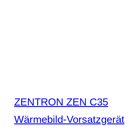
ZENTRON ZEN C35
Wärmebild-Vorsatzgerät