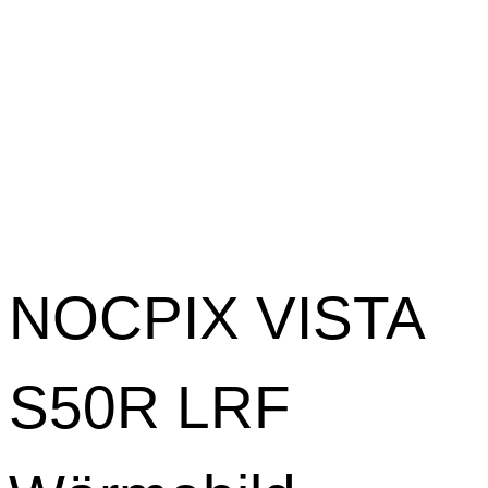
NOCPIX VISTA
S50R LRF