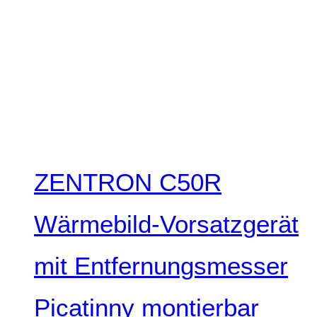
ZENTRON C50R
Wärmebild-Vorsatzgerät
mit Entfernungsmesser
Picatinny montierbar