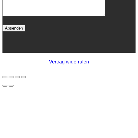
Vertrag widerrufen