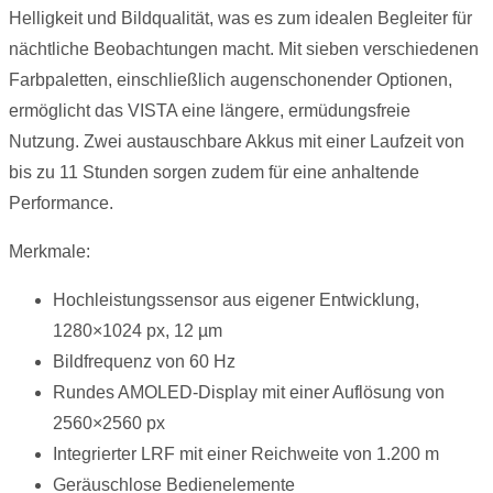
Helligkeit und Bildqualität, was es zum idealen Begleiter für
nächtliche Beobachtungen macht. Mit sieben verschiedenen
Farbpaletten, einschließlich augenschonender Optionen,
ermöglicht das VISTA eine längere, ermüdungsfreie
Nutzung. Zwei austauschbare Akkus mit einer Laufzeit von
bis zu 11 Stunden sorgen zudem für eine anhaltende
Performance.
Merkmale:
Hochleistungssensor aus eigener Entwicklung,
1280×1024 px, 12 µm
Bildfrequenz von 60 Hz
Rundes AMOLED-Display mit einer Auflösung von
2560×2560 px
Integrierter LRF mit einer Reichweite von 1.200 m
Geräuschlose Bedienelemente