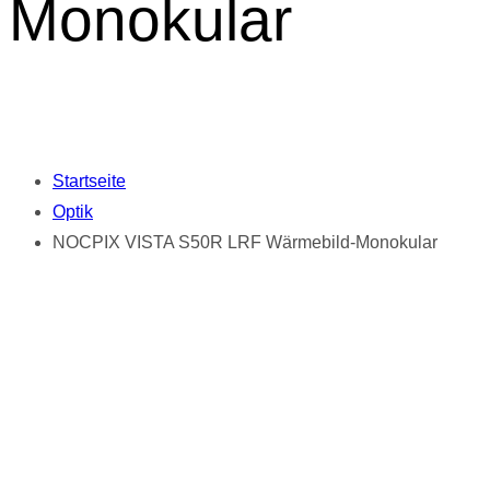
Monokular
Startseite
Optik
NOCPIX VISTA S50R LRF Wärmebild-Monokular