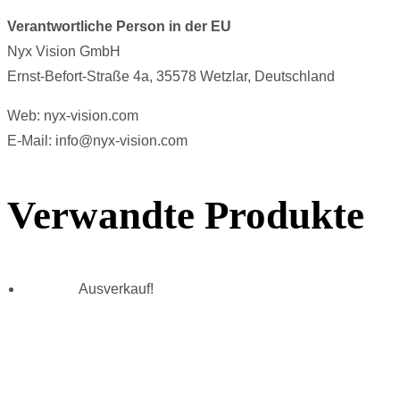
Verantwortliche Person in der EU
Nyx Vision GmbH
Ernst-Befort-Straße 4a, 35578 Wetzlar, Deutschland
Web: nyx-vision.com
E-Mail: info@nyx-vision.com
Verwandte Produkte
Ausverkauf!