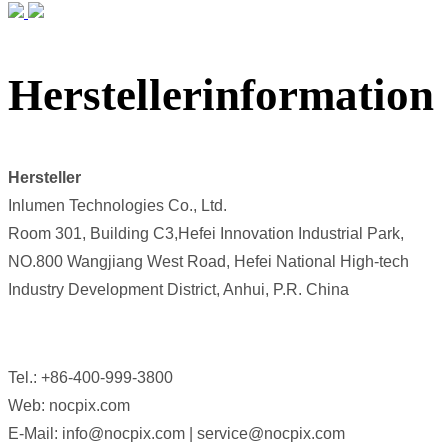
Herstellerinformation
Hersteller
Inlumen Technologies Co., Ltd.
Room 301, Building C3,Hefei Innovation Industrial Park,
NO.800 Wangjiang West Road, Hefei National High-tech
Industry Development District, Anhui, P.R. China
Tel.: +86-400-999-3800
Web: nocpix.com
E-Mail: info@nocpix.com | service@nocpix.com