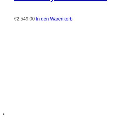
€
2.549,00
In den Warenkorb