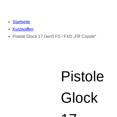
Startseite
Kurzwaffen
Pistole Glock 17 Gen5 FS / FXD „FR Coyote“
Pistole
Glock