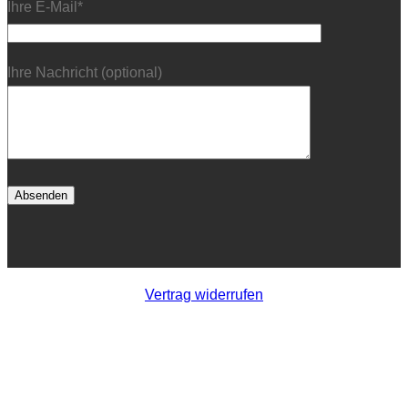
Ihre E-Mail*
Ihre Nachricht (optional)
Vertrag widerrufen