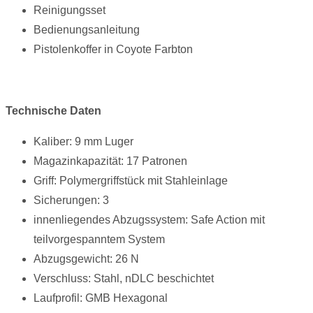
Reinigungsset
Bedienungsanleitung
Pistolenkoffer in Coyote Farbton
Technische Daten
Kaliber: 9 mm Luger
Magazinkapazität: 17 Patronen
Griff: Polymergriffstück mit Stahleinlage
Sicherungen: 3
innenliegendes Abzugssystem: Safe Action mit
teilvorgespanntem System
Abzugsgewicht: 26 N
Verschluss: Stahl, nDLC beschichtet
Laufprofil: GMB Hexagonal