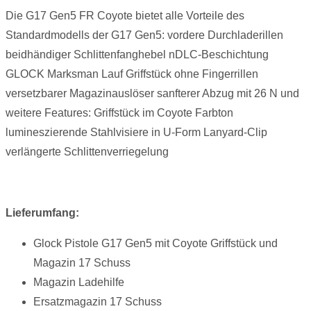
Die G17 Gen5 FR Coyote bietet alle Vorteile des
Standardmodells der G17 Gen5: vordere Durchladerillen
beidhändiger Schlittenfanghebel nDLC-Beschichtung
GLOCK Marksman Lauf Griffstück ohne Fingerrillen
versetzbarer Magazinauslöser sanfterer Abzug mit 26 N und
weitere Features: Griffstück im Coyote Farbton
lumineszierende Stahlvisiere in U-Form Lanyard-Clip
verlängerte Schlittenverriegelung
Lieferumfang:
Glock Pistole G17 Gen5 mit Coyote Griffstück und
Magazin 17 Schuss
Magazin Ladehilfe
Ersatzmagazin 17 Schuss