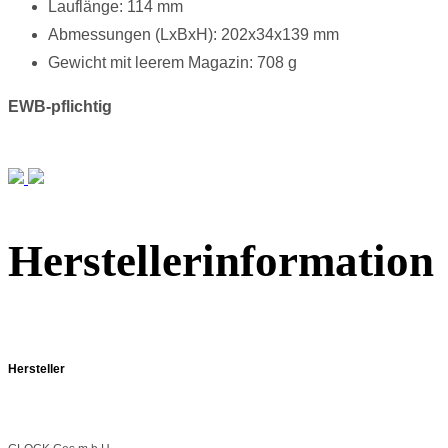
Lauflänge: 114 mm
Abmessungen (LxBxH): 202x34x139 mm
Gewicht mit leerem Magazin: 708 g
EWB-pflichtig
Herstellerinformation
Hersteller