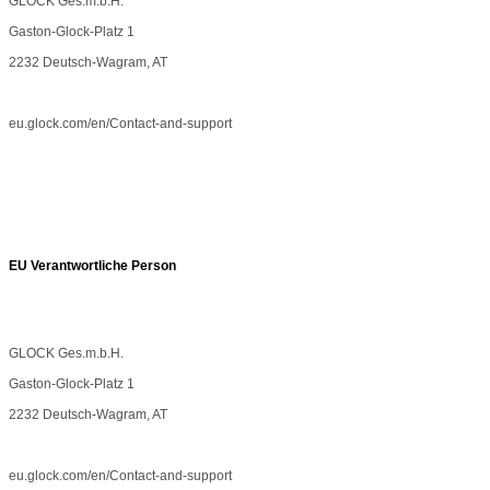
GLOCK Ges.m.b.H.
Gaston-Glock-Platz 1
2232 Deutsch-Wagram, AT
eu.glock.com/en/Contact-and-support
EU Verantwortliche Person
GLOCK Ges.m.b.H.
Gaston-Glock-Platz 1
2232 Deutsch-Wagram, AT
eu.glock.com/en/Contact-and-support