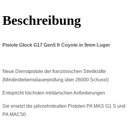
Beschreibung
Pistole Glock G17 Gen5 fr Coyote in 9mm Luger
Neue Dienstpistole der französischen Streitkräfte
(Mindestlebensdauerprüfung über 26000 Schuss!)
Entspricht höchsten militärischen Anforderungen
Sie ersetzt die jahrzehntealten Pistolen PA MAS G1 S und
PA MAC50