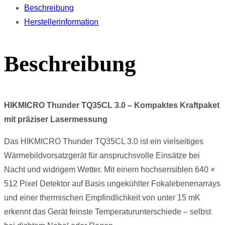
Beschreibung
Herstellerinformation
Beschreibung
HIKMICRO Thunder TQ35CL 3.0 – Kompaktes Kraftpaket
mit präziser Lasermessung
Das HIKMICRO Thunder TQ35CL 3.0 ist ein vielseitiges
Wärmebildvorsatzgerät für anspruchsvolle Einsätze bei
Nacht und widrigem Wetter. Mit einem hochsensiblen 640 ×
512 Pixel Detektor auf Basis ungekühlter Fokalebenenarrays
und einer thermischen Empfindlichkeit von unter 15 mK
erkennt das Gerät feinste Temperaturunterschiede – selbst