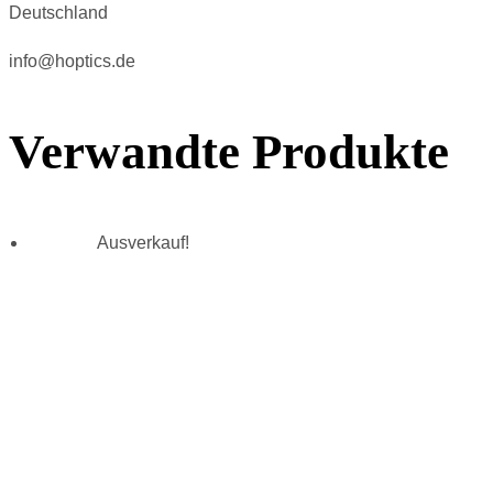
Deutschland
info@hoptics.de
Verwandte Produkte
Ausverkauf!