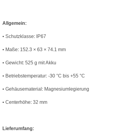
Allgemein:
• Schutzklasse: IP67
• Maße: 152.3 × 63 × 74.1 mm
• Gewicht: 525 g mit Akku
• Betriebstemperatur: -30 °C bis +55 °C
• Gehäusematerial: Magnesiumlegierung
• Centerhöhe: 32 mm
Lieferumfang: