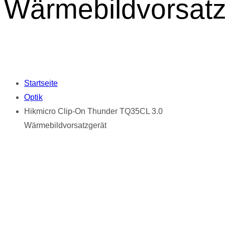
Wärmebildvorsatz
Startseite
Optik
Hikmicro Clip-On Thunder TQ35CL 3.0
Wärmebildvorsatzgerät