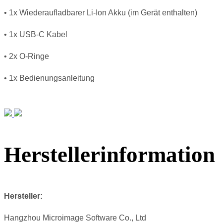
• 1x Wiederaufladbarer Li-Ion Akku (im Gerät enthalten)
• 1x USB-C Kabel
• 2x O-Ringe
• 1x Bedienungsanleitung
Herstellerinformation
Hersteller:
Hangzhou Microimage Software Co., Ltd