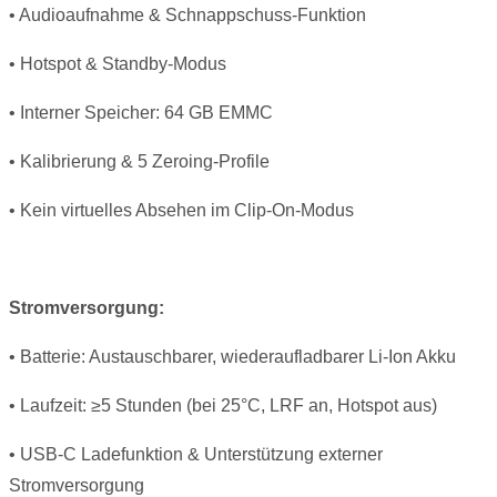
• Audioaufnahme & Schnappschuss-Funktion
• Hotspot & Standby-Modus
• Interner Speicher: 64 GB EMMC
• Kalibrierung & 5 Zeroing-Profile
• Kein virtuelles Absehen im Clip-On-Modus
Stromversorgung:
• Batterie: Austauschbarer, wiederaufladbarer Li-Ion Akku
• Laufzeit: ≥5 Stunden (bei 25°C, LRF an, Hotspot aus)
• USB-C Ladefunktion & Unterstützung externer
Stromversorgung