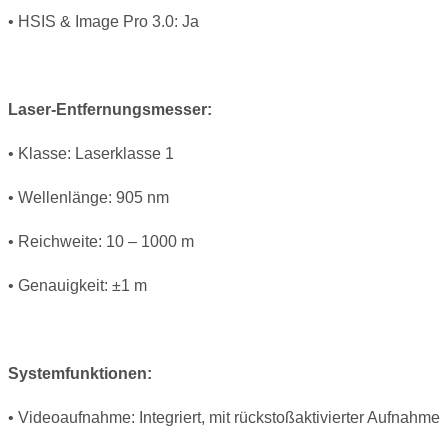
• HSIS & Image Pro 3.0: Ja
Laser-Entfernungsmesser:
• Klasse: Laserklasse 1
• Wellenlänge: 905 nm
• Reichweite: 10 – 1000 m
• Genauigkeit: ±1 m
Systemfunktionen:
• Videoaufnahme: Integriert, mit rückstoßaktivierter Aufnahme