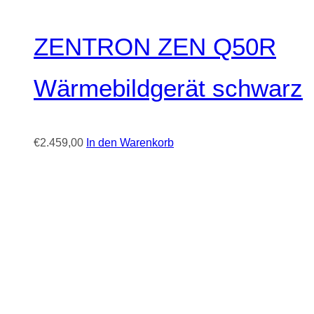
ZENTRON ZEN Q50R
Wärmebildgerät schwarz
€
2.459,00
In den Warenkorb