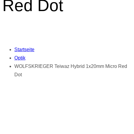
Red Dot
Startseite
Optik
WOLFSKRIEGER Teiwaz Hybrid 1x20mm Micro Red
Dot