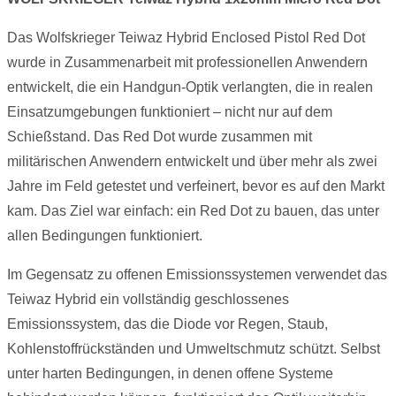
Das Wolfskrieger Teiwaz Hybrid Enclosed Pistol Red Dot
wurde in Zusammenarbeit mit professionellen Anwendern
entwickelt, die ein Handgun-Optik verlangten, die in realen
Einsatzumgebungen funktioniert – nicht nur auf dem
Schießstand. Das Red Dot wurde zusammen mit
militärischen Anwendern entwickelt und über mehr als zwei
Jahre im Feld getestet und verfeinert, bevor es auf den Markt
kam. Das Ziel war einfach: ein Red Dot zu bauen, das unter
allen Bedingungen funktioniert.
Im Gegensatz zu offenen Emissionssystemen verwendet das
Teiwaz Hybrid ein vollständig geschlossenes
Emissionssystem, das die Diode vor Regen, Staub,
Kohlenstoffrückständen und Umweltschmutz schützt. Selbst
unter harten Bedingungen, in denen offene Systeme