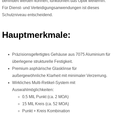
behindert werden können, funktioniert das Optik weiterhin.
Für Dienst- und Verteidigungsanwendungen ist dieses
Schutzniveau entscheidend.
Hauptmerkmale:
Präzisionsgefertigtes Gehäuse aus 7075 Aluminium für
überlegene strukturelle Festigkeit.
Premium asphärische Glasklinse für
außergewöhnliche Klarheit mit minimaler Verzerrung.
Wirkliches Multi-Retikel-System mit
Auswahlmöglichkeiten:
0.5 MIL Punkt (ca. 2 MOA)
15 MIL Kreis (ca. 52 MOA)
Punkt + Kreis Kombination