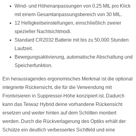
Wind- und Höhenanpassungen von 0.25 MIL pro Klick
mit einem Gesamtanpassungsbereich von 30 MIL.
12 Helligkeitseinstellungen, einschließlich zweier
spezieller Nachtsichtmodi.
Standard CR2032 Batterie mit bis zu 50.000 Stunden
Laufzeit.
Bewegungsaktivierung, automatische Abschaltung und
Speicherfunktion.
Ein herausragendes ergonomisches Merkmal ist die optional
integrierte Rückensicht, die für die Verwendung mit
Frontvisieren in Suppressor-Höhe konzipiert ist. Dadurch
kann das Teiwaz Hybrid deine vorhandene Rückensicht
ersetzen und weiter hinten auf dem Schlitten montiert
werden. Durch die Rückverlagerung des Optiks erhält der
Schütze ein deutlich verbessertes Sichtfeld und eine