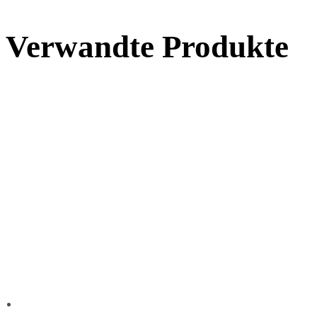
Verwandte Produkte