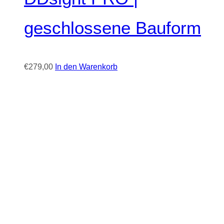
geschlossene Bauform
€
279,00
In den Warenkorb