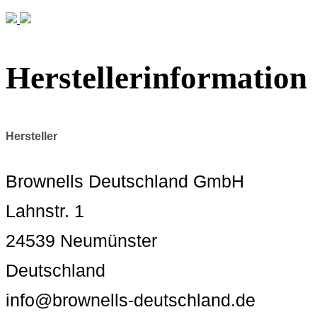
Herstellerinformation
Hersteller
Brownells Deutschland GmbH
Lahnstr. 1
24539 Neumünster
Deutschland
info@brownells-deutschland.de