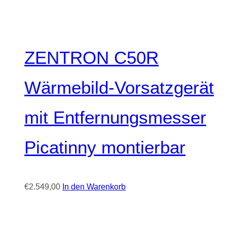
ZENTRON C50R
Wärmebild-Vorsatzgerät
mit Entfernungsmesser
Picatinny montierbar
€
2.549,00
In den Warenkorb