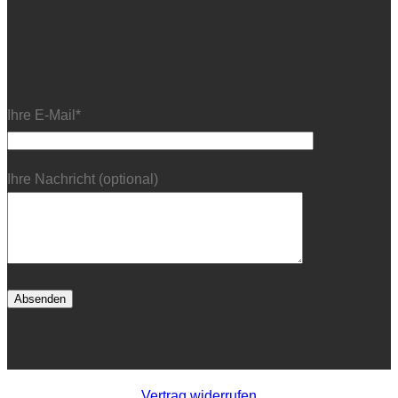
Ihre E-Mail*
Ihre Nachricht (optional)
Vertrag widerrufen