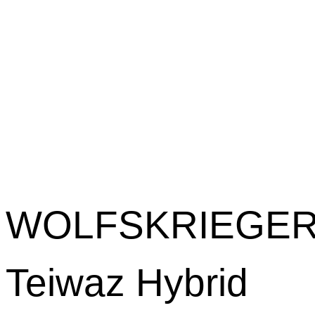
WOLFSKRIEGE
Teiwaz Hybrid