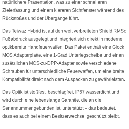
natürlichere Präsentation, was zu einer schnelleren
Zielerfassung und einem klareren Sichtfenster während des
Rückstoßes und der Übergänge führt.
Das Teiwaz Hybrid ist auf den weit verbreiteten Shield RMSc
Fußabdruck ausgelegt und integriert sich direkt in moderne
optikbereite Handfeuerwaffen. Das Paket enthält eine Glock
MOS Adapterplatte, eine 1-Grad Unterlegscheibe und einen
zusätzlichen MOS-zu-DPP-Adapter sowie verschiedene
Schrauben für unterschiedliche Feuerwaffen, um eine breite
Kompatibilität direkt nach dem Auspacken zu gewährleisten.
Das Optik ist stoßfest, beschlagfrei, IP67 wasserdicht und
wird durch eine lebenslange Garantie, die an die
Seriennummer gebunden ist, unterstützt – das bedeutet,
dass es auch bei einem Besitzerwechsel geschützt bleibt.