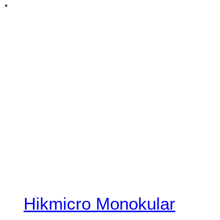
Hikmicro Monokular