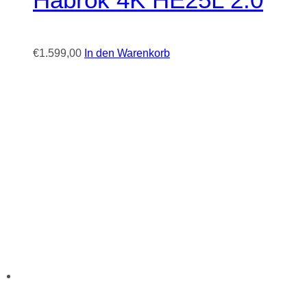
€
1.599,00
In den Warenkorb