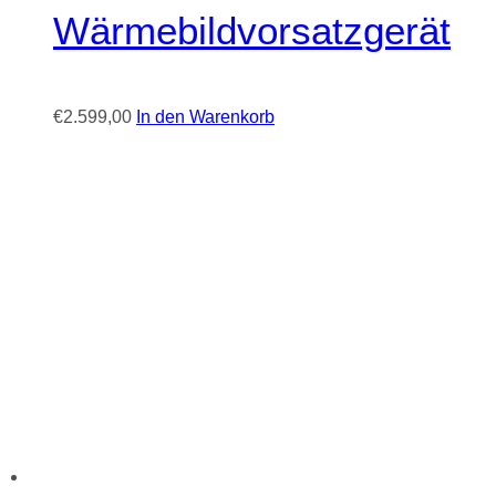
Wärmebildvorsatzgerät
€
2.599,00
In den Warenkorb