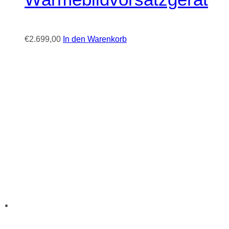
€
2.699,00
In den Warenkorb