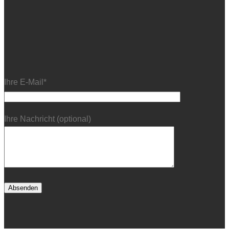
Ihre E-Mail*
Ihre Nachricht (optional)