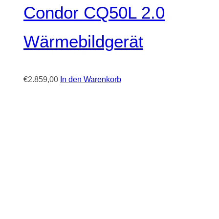
Condor CQ50L 2.0
Wärmebildgerät
€
2.859,00
In den Warenkorb