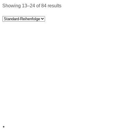
Showing 13–24 of 84 results