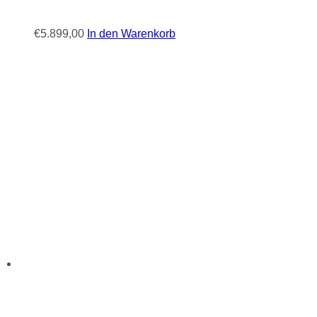
€
5.899,00
In den Warenkorb