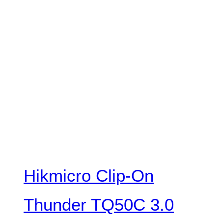
Hikmicro Clip-On
Thunder TQ50C 3.0