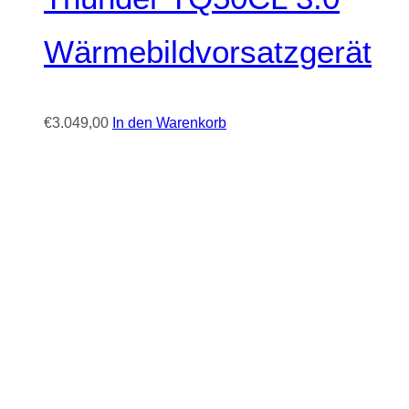
Wärmebildvorsatzgerät
€
3.049,00
In den Warenkorb