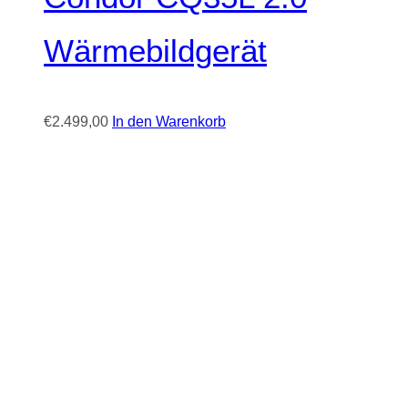
Wärmebildgerät
€
2.499,00
In den Warenkorb