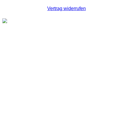
Vertrag widerrufen